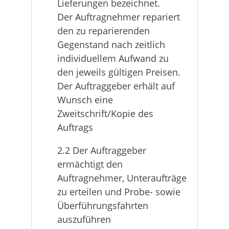
Lieferungen bezeichnet.
Der Auftragnehmer repariert
den zu reparierenden
Gegenstand nach zeitlich
individuellem Aufwand zu
den jeweils gültigen Preisen.
Der Auftraggeber erhält auf
Wunsch eine
Zweitschrift/Kopie des
Auftrags
2.2 Der Auftraggeber
ermächtigt den
Auftragnehmer, Unteraufträge
zu erteilen und Probe- sowie
Überführungsfahrten
auszuführen