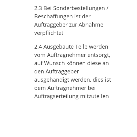
2.3 Bei Sonderbestellungen /
Beschaffungen ist der
Auftraggeber zur Abnahme
verpflichtet
2.4 Ausgebaute Teile werden
vom Auftragnehmer entsorgt,
auf Wunsch können diese an
den Auftraggeber
ausgehändigt werden, dies ist
dem Auftragnehmer bei
Auftragserteilung mitzuteilen