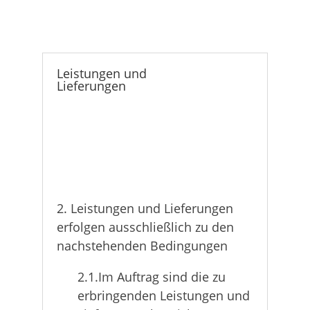
Leistungen und
Lieferungen
2. Leistungen und Lieferungen
erfolgen ausschließlich zu den
nachstehenden Bedingungen
2.1.Im Auftrag sind die zu
erbringenden Leistungen und