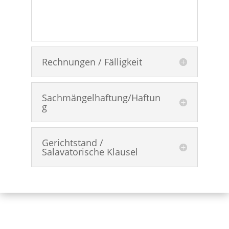
Rechnungen / Fälligkeit
Sachmängelhaftung/Haftun
g
Gerichtstand /
Salavatorische Klausel